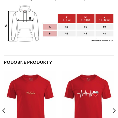
PODOBNE PRODUKTY