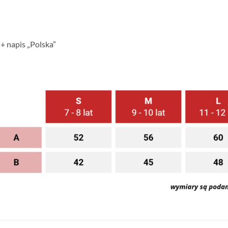
+ napis „Polska”