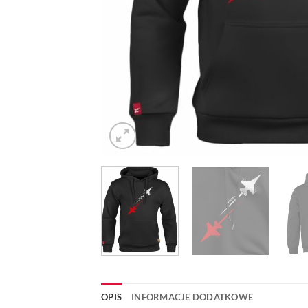
OPIS
INFORMACJE DODATKOWE