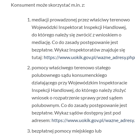
Konsument może skorzystać m.in. z:
mediacji prowadzonej przez właściwy terenowo
Wojewódzki Inspektorat Inspekcji Handlowej,
do którego należy się zwrócić z wnioskiem o
mediację. Co do zasady postępowanie jest
bezpłatne. Wykaz Inspektoratów znajduje się
tutaj:
https://www.uokik.gov.pl/wazne_adresy.ph
pomocy właściwego terenowo stałego
polubownego sądu konsumenckiego
działającego przy Wojewódzkim Inspektoracie
Inspekcji Handlowej, do którego należy złożyć
wniosek o rozpatrzenie sprawy przed sądem
polubownym. Co do zasady postępowanie jest
bezpłatne. Wykaz sądów dostępny jest pod
adresem:
https://www.uokik.gov.pl/wazne_adres
bezpłatnej pomocy miejskiego lub