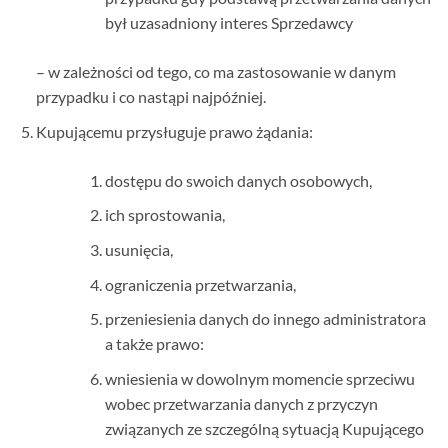
był uzasadniony interes Sprzedawcy
– w zależności od tego, co ma zastosowanie w danym
przypadku i co nastąpi najpóźniej.
Kupującemu przysługuje prawo żądania:
dostępu do swoich danych osobowych,
ich sprostowania,
usunięcia,
ograniczenia przetwarzania,
przeniesienia danych do innego administratora
a także prawo:
wniesienia w dowolnym momencie sprzeciwu
wobec przetwarzania danych z przyczyn
związanych ze szczególną sytuacją Kupującego