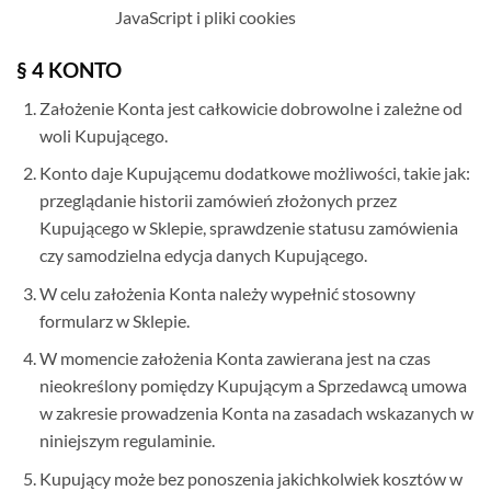
JavaScript i pliki cookies
§ 4 KONTO
Założenie Konta jest całkowicie dobrowolne i zależne od
woli Kupującego.
Konto daje Kupującemu dodatkowe możliwości, takie jak:
przeglądanie historii zamówień złożonych przez
Kupującego w Sklepie, sprawdzenie statusu zamówienia
czy samodzielna edycja danych Kupującego.
W celu założenia Konta należy wypełnić stosowny
formularz w Sklepie.
W momencie założenia Konta zawierana jest na czas
nieokreślony pomiędzy Kupującym a Sprzedawcą umowa
w zakresie prowadzenia Konta na zasadach wskazanych w
niniejszym regulaminie.
Kupujący może bez ponoszenia jakichkolwiek kosztów w