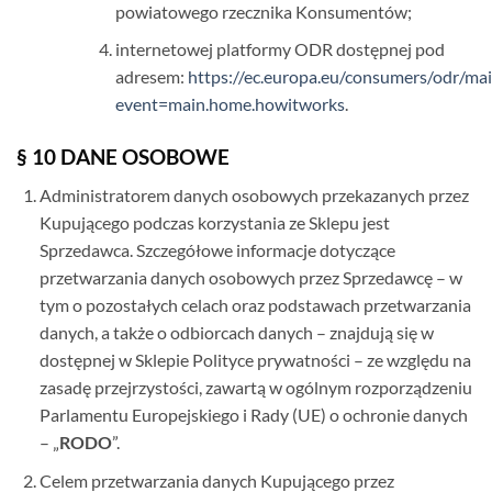
powiatowego rzecznika Konsumentów;
internetowej platformy ODR dostępnej pod
adresem:
https://ec.europa.eu/consumers/odr/mai
event=main.home.howitworks
.
§ 10 DANE OSOBOWE
Administratorem danych osobowych przekazanych przez
Kupującego podczas korzystania ze Sklepu jest
Sprzedawca. Szczegółowe informacje dotyczące
przetwarzania danych osobowych przez Sprzedawcę – w
tym o pozostałych celach oraz podstawach przetwarzania
danych, a także o odbiorcach danych – znajdują się w
dostępnej w Sklepie Polityce prywatności – ze względu na
zasadę przejrzystości, zawartą w ogólnym rozporządzeniu
Parlamentu Europejskiego i Rady (UE) o ochronie danych
– „
RODO
”.
Celem przetwarzania danych Kupującego przez