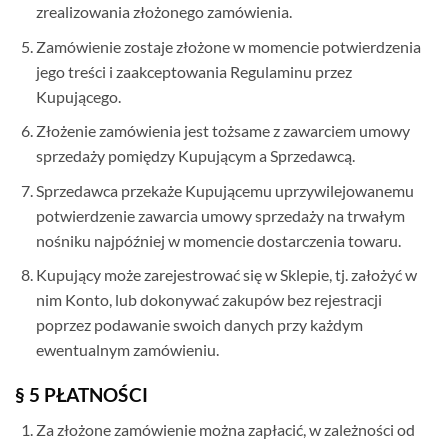
zrealizowania złożonego zamówienia.
Zamówienie zostaje złożone w momencie potwierdzenia
jego treści i zaakceptowania Regulaminu przez
Kupującego.
Złożenie zamówienia jest tożsame z zawarciem umowy
sprzedaży pomiędzy Kupującym a Sprzedawcą.
Sprzedawca przekaże Kupującemu uprzywilejowanemu
potwierdzenie zawarcia umowy sprzedaży na trwałym
nośniku najpóźniej w momencie dostarczenia towaru.
Kupujący może zarejestrować się w Sklepie, tj. założyć w
nim Konto, lub dokonywać zakupów bez rejestracji
poprzez podawanie swoich danych przy każdym
ewentualnym zamówieniu.
§ 5 PŁATNOŚCI
Za złożone zamówienie można zapłacić, w zależności od