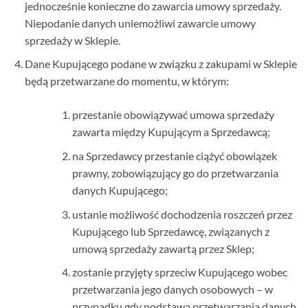
jednocześnie konieczne do zawarcia umowy sprzedaży.
Niepodanie danych uniemożliwi zawarcie umowy
sprzedaży w Sklepie.
Dane Kupującego podane w związku z zakupami w Sklepie
będą przetwarzane do momentu, w którym:
przestanie obowiązywać umowa sprzedaży
zawarta między Kupującym a Sprzedawcą;
na Sprzedawcy przestanie ciążyć obowiązek
prawny, zobowiązujący go do przetwarzania
danych Kupującego;
ustanie możliwość dochodzenia roszczeń przez
Kupującego lub Sprzedawcę, związanych z
umową sprzedaży zawartą przez Sklep;
zostanie przyjęty sprzeciw Kupującego wobec
przetwarzania jego danych osobowych – w
przypadku gdy podstawą przetwarzania danych