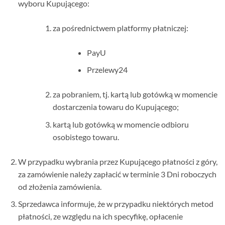
wyboru Kupującego:
za pośrednictwem platformy płatniczej:
PayU
Przelewy24
za pobraniem, tj. kartą lub gotówką w momencie
dostarczenia towaru do Kupującego;
kartą lub gotówką w momencie odbioru
osobistego towaru.
W przypadku wybrania przez Kupującego płatności z góry,
za zamówienie należy zapłacić w terminie 3 Dni roboczych
od złożenia zamówienia.
Sprzedawca informuje, że w przypadku niektórych metod
płatności, ze względu na ich specyfikę, opłacenie