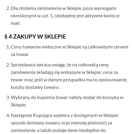
Dla złożenia zamówienia w Sklepie, poza wymogami
określonymi w ust. 1, niezbędne jest aktywne konto e-
mail.
§ 4 ZAKUPY W SKLEPIE
Ceny towarów widoczne w Sklepie są całkowitymi cenami
za towar.
Sprzedawca zwraca uwagę, że na całkowitą cenę
zamówienia składają się wskazane w Sklepie: cena za
towar oraz, jeśli w danym przypadku ma to zastosowanie,
koszty dostawy towaru.
Wybrany do kupienia towar należy dodać do koszyka w
Sklepie.
Następnie Kupujący wybiera z dostępnych w Sklepie:
sposób dostawy towaru oraz metodę płatności za
zamówienie, a także podaje dane niezbędne do