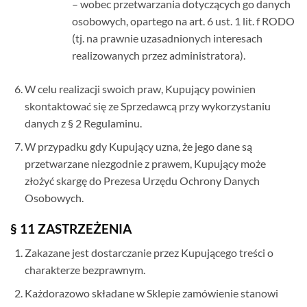
– wobec przetwarzania dotyczących go danych
osobowych, opartego na art. 6 ust. 1 lit. f RODO
(tj. na prawnie uzasadnionych interesach
realizowanych przez administratora).
W celu realizacji swoich praw, Kupujący powinien
skontaktować się ze Sprzedawcą przy wykorzystaniu
danych z § 2 Regulaminu.
W przypadku gdy Kupujący uzna, że jego dane są
przetwarzane niezgodnie z prawem, Kupujący może
złożyć skargę do Prezesa Urzędu Ochrony Danych
Osobowych.
§ 11 ZASTRZEŻENIA
Zakazane jest dostarczanie przez Kupującego treści o
charakterze bezprawnym.
Każdorazowo składane w Sklepie zamówienie stanowi