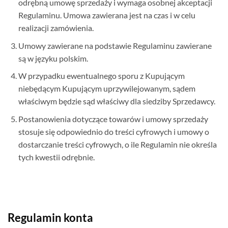
odrębną umowę sprzedaży i wymaga osobnej akceptacji
Regulaminu. Umowa zawierana jest na czas i w celu
realizacji zamówienia.
Umowy zawierane na podstawie Regulaminu zawierane
są w języku polskim.
W przypadku ewentualnego sporu z Kupującym
niebędącym Kupującym uprzywilejowanym, sądem
właściwym będzie sąd właściwy dla siedziby Sprzedawcy.
Postanowienia dotyczące towarów i umowy sprzedaży
stosuje się odpowiednio do treści cyfrowych i umowy o
dostarczanie treści cyfrowych, o ile Regulamin nie określa
tych kwestii odrębnie.
Regulamin konta