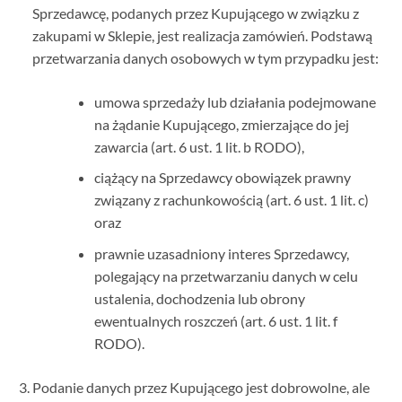
Sprzedawcę, podanych przez Kupującego w związku z
zakupami w Sklepie, jest realizacja zamówień. Podstawą
przetwarzania danych osobowych w tym przypadku jest:
umowa sprzedaży lub działania podejmowane
na żądanie Kupującego, zmierzające do jej
zawarcia (art. 6 ust. 1 lit. b RODO),
ciążący na Sprzedawcy obowiązek prawny
związany z rachunkowością (art. 6 ust. 1 lit. c)
oraz
prawnie uzasadniony interes Sprzedawcy,
polegający na przetwarzaniu danych w celu
ustalenia, dochodzenia lub obrony
ewentualnych roszczeń (art. 6 ust. 1 lit. f
RODO).
Podanie danych przez Kupującego jest dobrowolne, ale