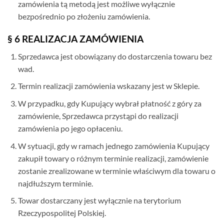
zamówienia tą metodą jest możliwe wyłącznie
bezpośrednio po złożeniu zamówienia.
§ 6 REALIZACJA ZAMÓWIENIA
Sprzedawca jest obowiązany do dostarczenia towaru bez
wad.
Termin realizacji zamówienia wskazany jest w Sklepie.
W przypadku, gdy Kupujący wybrał płatność z góry za
zamówienie, Sprzedawca przystąpi do realizacji
zamówienia po jego opłaceniu.
W sytuacji, gdy w ramach jednego zamówienia Kupujący
zakupił towary o różnym terminie realizacji, zamówienie
zostanie zrealizowane w terminie właściwym dla towaru o
najdłuższym terminie.
Towar dostarczany jest wyłącznie na terytorium
Rzeczypospolitej Polskiej.