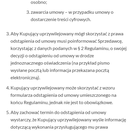
osobno;
zawarcia umowy – w przypadku umowy o
dostarczenie treści cyfrowych.
Aby Kupujący uprzywilejowany mógł skorzystać z prawa
odstąpienia od umowy musi poinformować Sprzedawcę,
korzystając z danych podanych w § 2 Regulaminu, o swojej
decyzji o odstąpieniu od umowy w drodze
jednoznacznego oświadczenia (na przykład pismo
wysłane pocztą lub informacja przekazana pocztą
elektroniczną).
Kupujący uprzywilejowany może skorzystać z wzoru
formularza odstąpienia od umowy umieszczonego na
końcu Regulaminu, jednak nie jest to obowiązkowe.
Aby zachować termin do odstąpienia od umowy
wystarczy, że Kupujący uprzywilejowany wyśle informację
dotyczącą wykonania przysługującego mu prawa