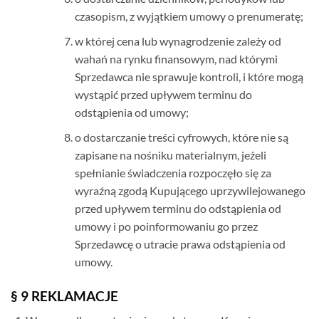
czasopism, z wyjątkiem umowy o prenumeratę;
w której cena lub wynagrodzenie zależy od
wahań na rynku finansowym, nad którymi
Sprzedawca nie sprawuje kontroli, i które mogą
wystąpić przed upływem terminu do
odstąpienia od umowy;
o dostarczanie treści cyfrowych, które nie są
zapisane na nośniku materialnym, jeżeli
spełnianie świadczenia rozpoczęło się za
wyraźną zgodą Kupującego uprzywilejowanego
przed upływem terminu do odstąpienia od
umowy i po poinformowaniu go przez
Sprzedawcę o utracie prawa odstąpienia od
umowy.
§ 9 REKLAMACJE