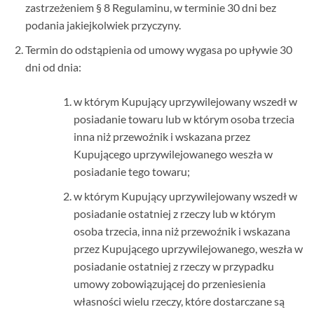
zastrzeżeniem § 8 Regulaminu, w terminie 30 dni bez
podania jakiejkolwiek przyczyny.
Termin do odstąpienia od umowy wygasa po upływie 30
dni od dnia:
w którym Kupujący uprzywilejowany wszedł w
posiadanie towaru lub w którym osoba trzecia
inna niż przewoźnik i wskazana przez
Kupującego uprzywilejowanego weszła w
posiadanie tego towaru;
w którym Kupujący uprzywilejowany wszedł w
posiadanie ostatniej z rzeczy lub w którym
osoba trzecia, inna niż przewoźnik i wskazana
przez Kupującego uprzywilejowanego, weszła w
posiadanie ostatniej z rzeczy w przypadku
umowy zobowiązującej do przeniesienia
własności wielu rzeczy, które dostarczane są