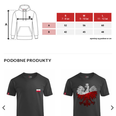
PODOBNE PRODUKTY