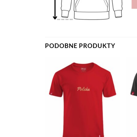
PODOBNE PRODUKTY