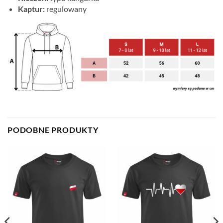
Kaptur:
regulowany
PODOBNE PRODUKTY