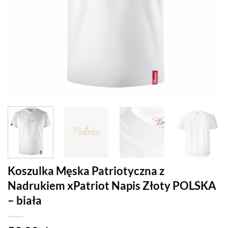
Koszulka Męska Patriotyczna z
Nadrukiem xPatriot Napis Złoty POLSKA
– biała