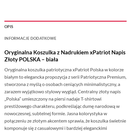
OPIS
INFORMACJE DODATKOWE
Oryginalna Koszulka z Nadrukiem xPatriot Napis
Złoty POLSKA – biała
Oryginalna koszulka patriotyczna xPatriot Polska w kolorze
białym to elegancka propozycja z serii Patriotyczna Premium,
stworzona z myślą o osobach ceniących minimalistyczny, a
zarazem wyjątkowo stylowy wygląd. Centralny złoty napis
„Polska” umieszczony na piersi nadaje T-shirtowi
prestiżowego charakteru, podkreślając dumę narodową w
nowoczesnej, subtelnej formie. Jasna kolorystyka w
połączeniu ze złotym akcentem sprawia, że koszulka świetnie
komponuje się z casualowymi i bardziej eleganckimi