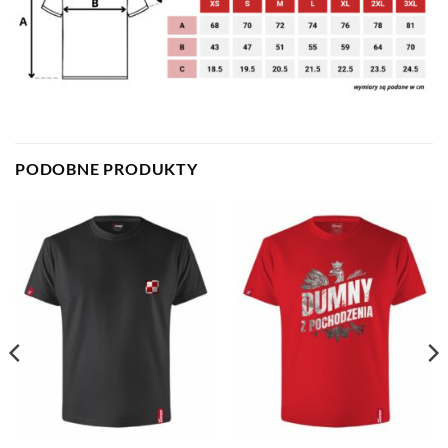
PODOBNE PRODUKTY