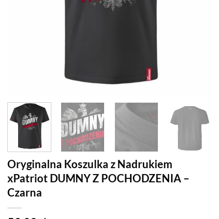
Oryginalna Koszulka z Nadrukiem
xPatriot DUMNY Z POCHODZENIA –
Czarna