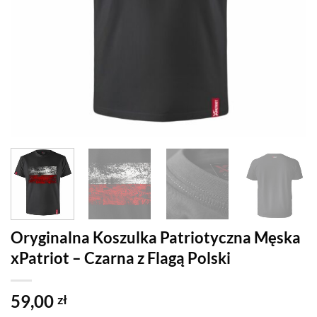
Oryginalna Koszulka Patriotyczna Męska
xPatriot – Czarna z Flagą Polski
59,00
zł