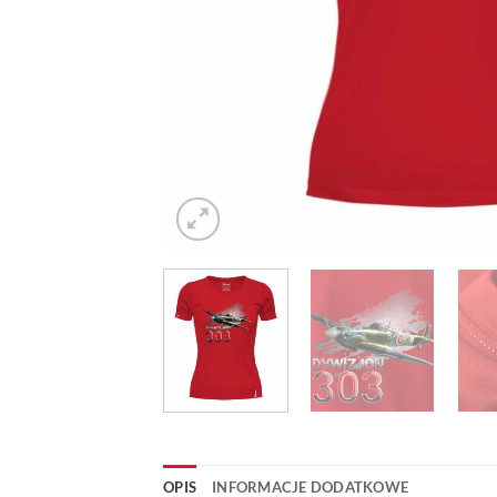
OPIS
INFORMACJE DODATKOWE