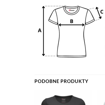
PODOBNE PRODUKTY