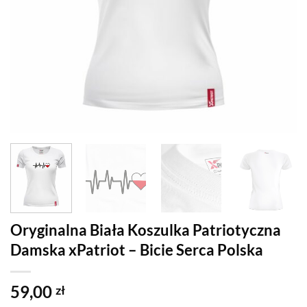
Oryginalna Biała Koszulka Patriotyczna
Damska xPatriot – Bicie Serca Polska
59,00
zł