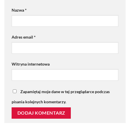
Nazwa
*
Adres email
*
Witryna internetowa
Zapamiętaj moje dane w tej przeglądarce podczas
pisania kolejnych komentarzy.