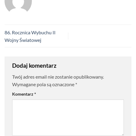
86. Rocznica Wybuchu II
Wojny Światowej
Dodaj komentarz
Twój adres email nie zostanie opublikowany.
Wymagane pola są oznaczone
*
Komentarz
*