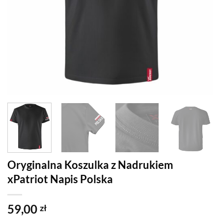
Oryginalna Koszulka z Nadrukiem
xPatriot Napis Polska
59,00
zł