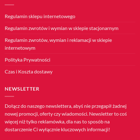
Wybuchu
II
Wojny
Światowej
Regulamin sklepu internetowego
Regulamin zwrotów i wymian w sklepie stacjonarnym
Regulamin zwrotów, wymian i reklamacji w sklepie
internetowym
Polityka Prywatności
Czas i Koszta dostawy
NEWSLETTER
Dołącz do naszego newslettera, abyś nie przegapił żadnej
nowej promocji, oferty czy wiadomości. Newsletter to coś
więcej niż tylko reklamówka, dla nas to sposób na
dostarczenie Ci wyłącznie kluczowych informacji!