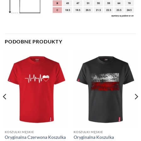
PODOBNE PRODUKTY
KOSZULKI MĘSKIE
KOSZULKI MĘSKIE
Oryginalna Czerwona Koszulka
Oryginalna Koszulka