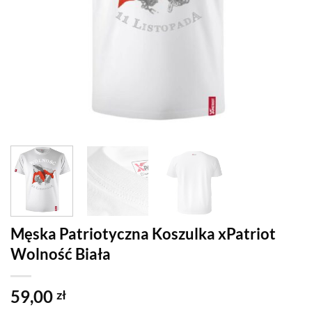
Męska Patriotyczna Koszulka xPatriot
Wolność Biała
59,00
zł