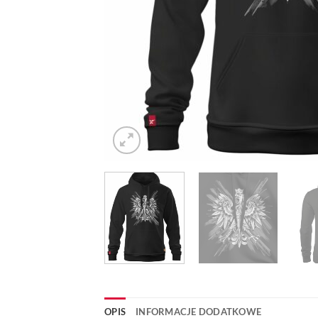
OPIS
INFORMACJE DODATKOWE