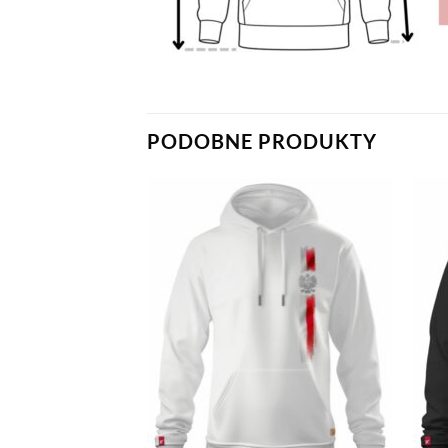
PODOBNE PRODUKTY