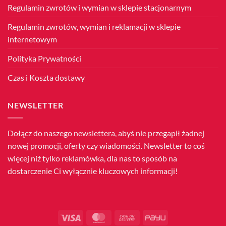
Regulamin zwrotów i wymian w sklepie stacjonarnym
Regulamin zwrotów, wymian i reklamacji w sklepie
internetowym
Polityka Prywatności
Czas i Koszta dostawy
NEWSLETTER
Dołącz do naszego newslettera, abyś nie przegapił żadnej
nowej promocji, oferty czy wiadomości. Newsletter to coś
więcej niż tylko reklamówka, dla nas to sposób na
dostarczenie Ci wyłącznie kluczowych informacji!
Visa
MasterCard
Cash
PayU