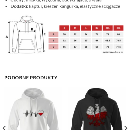
Dodatki
: kaptur, kieszeń kangurka, elastyczne ściągacze
PODOBNE PRODUKTY