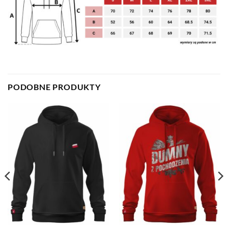
PODOBNE PRODUKTY