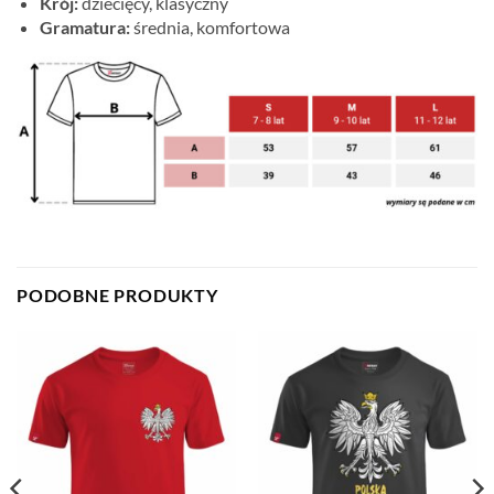
Krój:
dziecięcy, klasyczny
Gramatura:
średnia, komfortowa
PODOBNE PRODUKTY