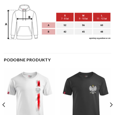
PODOBNE PRODUKTY