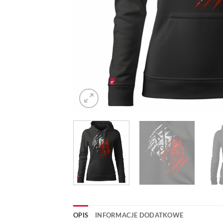
OPIS
INFORMACJE DODATKOWE