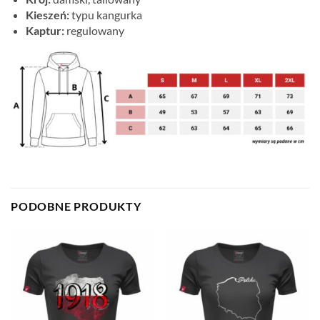
Kieszeń:
typu kangurka
Kaptur:
regulowany
PODOBNE PRODUKTY