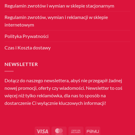
Regulamin zwrotów i wymian w sklepie stacjonarnym
Regulamin zwrotów, wymian i reklamacji w sklepie
internetowym
Polityka Prywatności
Czas i Koszta dostawy
NEWSLETTER
Dołącz do naszego newslettera, abyś nie przegapił żadnej
nowej promocji, oferty czy wiadomości. Newsletter to coś
więcej niż tylko reklamówka, dla nas to sposób na
dostarczenie Ci wyłącznie kluczowych informacji!
Visa
MasterCard
Cash
PayU