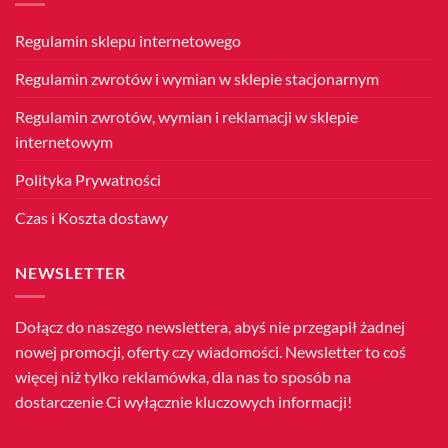
II
Wojny
Światowej
Regulamin sklepu internetowego
Regulamin zwrotów i wymian w sklepie stacjonarnym
Regulamin zwrotów, wymian i reklamacji w sklepie
internetowym
Polityka Prywatności
Czas i Koszta dostawy
NEWSLETTER
Dołącz do naszego newslettera, abyś nie przegapił żadnej
nowej promocji, oferty czy wiadomości. Newsletter to coś
więcej niż tylko reklamówka, dla nas to sposób na
dostarczenie Ci wyłącznie kluczowych informacji!