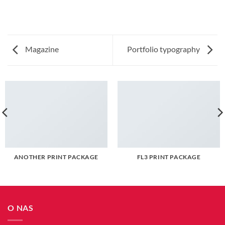
Magazine
Portfolio typography
ANOTHER PRINT PACKAGE
FL3 PRINT PACKAGE
O NAS